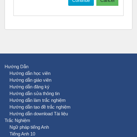
Continue
Cancel
Hướng Dẫn
Hướng dẫn học viên
Hướng dẫn giáo viên
Hướng dẫn đăng ký
Hướng dẫn sửa thông tin
Hướng dẫn làm trắc nghiệm
Hướng dẫn tạo đề trắc nghiệm
Hướng dẫn download Tài liệu
Trắc Nghiệm
Ngữ pháp tiếng Anh
Tiếng Anh 10