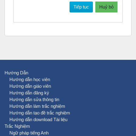
Tiếp tục
Huỷ bỏ
Hướng Dẫn
Hướng dẫn học viên
Hướng dẫn giáo viên
Hướng dẫn đăng ký
Hướng dẫn sửa thông tin
Hướng dẫn làm trắc nghiệm
Hướng dẫn tạo đề trắc nghiệm
Hướng dẫn download Tài liệu
Trắc Nghiệm
Ngữ pháp tiếng Anh