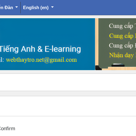
ễn Đàn
English ‎(en)‎
onfirm