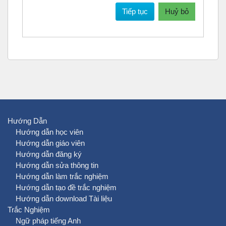
Tiếp tục
Huỷ bỏ
Hướng Dẫn
Hướng dẫn học viên
Hướng dẫn giáo viên
Hướng dẫn đăng ký
Hướng dẫn sửa thông tin
Hướng dẫn làm trắc nghiệm
Hướng dẫn tạo đề trắc nghiệm
Hướng dẫn download Tài liệu
Trắc Nghiệm
Ngữ pháp tiếng Anh