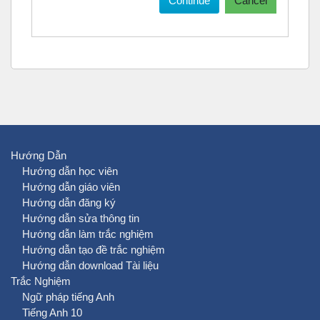
Continue
Cancel
Hướng Dẫn
Hướng dẫn học viên
Hướng dẫn giáo viên
Hướng dẫn đăng ký
Hướng dẫn sửa thông tin
Hướng dẫn làm trắc nghiệm
Hướng dẫn tạo đề trắc nghiệm
Hướng dẫn download Tài liệu
Trắc Nghiệm
Ngữ pháp tiếng Anh
Tiếng Anh 10