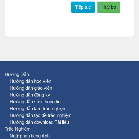
Tiếp tục
Huỷ bỏ
Hướng Dẫn
Hướng dẫn học viên
Hướng dẫn giáo viên
Hướng dẫn đăng ký
Hướng dẫn sửa thông tin
Hướng dẫn làm trắc nghiệm
Hướng dẫn tạo đề trắc nghiệm
Hướng dẫn download Tài liệu
Trắc Nghiệm
Ngữ pháp tiếng Anh