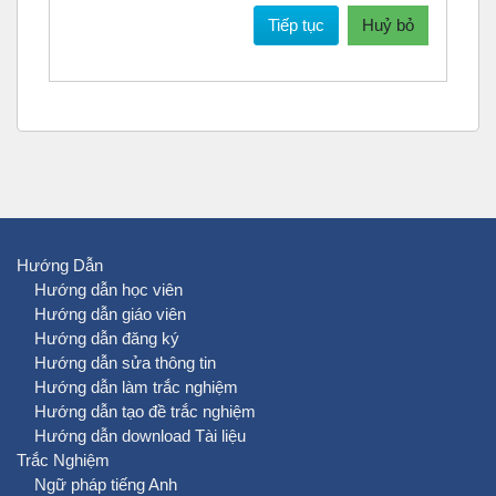
Tiếp tục
Huỷ bỏ
Hướng Dẫn
Hướng dẫn học viên
Hướng dẫn giáo viên
Hướng dẫn đăng ký
Hướng dẫn sửa thông tin
Hướng dẫn làm trắc nghiệm
Hướng dẫn tạo đề trắc nghiệm
Hướng dẫn download Tài liệu
Trắc Nghiệm
Ngữ pháp tiếng Anh