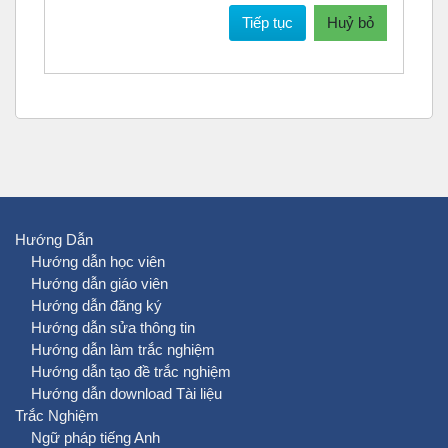
Tiếp tục
Huỷ bỏ
Hướng Dẫn
Hướng dẫn học viên
Hướng dẫn giáo viên
Hướng dẫn đăng ký
Hướng dẫn sửa thông tin
Hướng dẫn làm trắc nghiệm
Hướng dẫn tạo đề trắc nghiệm
Hướng dẫn download Tài liệu
Trắc Nghiệm
Ngữ pháp tiếng Anh