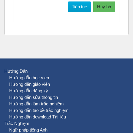
Tiếp tục
Huỷ bỏ
Hướng Dẫn
Hướng dẫn học viên
Hướng dẫn giáo viên
Hướng dẫn đăng ký
Hướng dẫn sửa thông tin
Hướng dẫn làm trắc nghiệm
Hướng dẫn tạo đề trắc nghiệm
Hướng dẫn download Tài liệu
Trắc Nghiệm
Ngữ pháp tiếng Anh