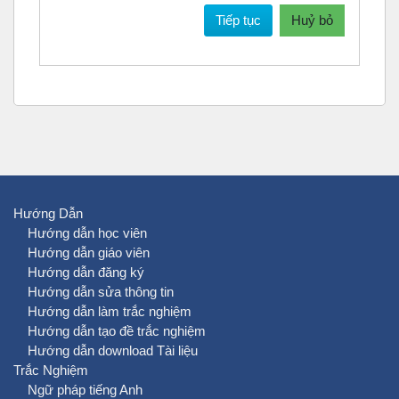
Tiếp tục
Huỷ bỏ
Hướng Dẫn
Hướng dẫn học viên
Hướng dẫn giáo viên
Hướng dẫn đăng ký
Hướng dẫn sửa thông tin
Hướng dẫn làm trắc nghiệm
Hướng dẫn tạo đề trắc nghiệm
Hướng dẫn download Tài liệu
Trắc Nghiệm
Ngữ pháp tiếng Anh