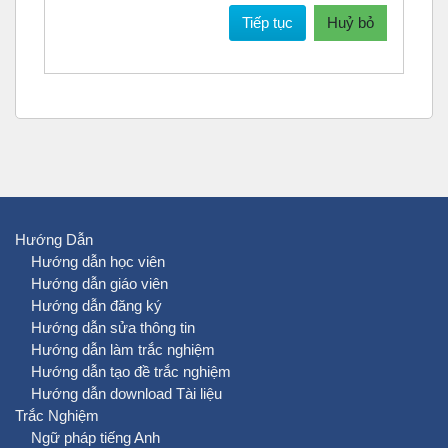
Tiếp tục
Huỷ bỏ
Hướng Dẫn
Hướng dẫn học viên
Hướng dẫn giáo viên
Hướng dẫn đăng ký
Hướng dẫn sửa thông tin
Hướng dẫn làm trắc nghiệm
Hướng dẫn tạo đề trắc nghiệm
Hướng dẫn download Tài liệu
Trắc Nghiệm
Ngữ pháp tiếng Anh