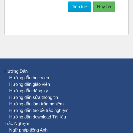
Tiếp tục
Huỷ bỏ
Hướng Dẫn
Hướng dẫn học viên
Hướng dẫn giáo viên
Hướng dẫn đăng ký
Hướng dẫn sửa thông tin
Hướng dẫn làm trắc nghiệm
Hướng dẫn tạo đề trắc nghiệm
Hướng dẫn download Tài liệu
Trắc Nghiệm
Ngữ pháp tiếng Anh