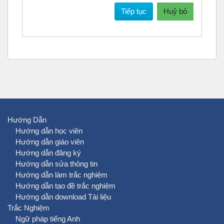
Tiếp tục
Huỷ bỏ
Hướng Dẫn
Hướng dẫn học viên
Hướng dẫn giáo viên
Hướng dẫn đăng ký
Hướng dẫn sửa thông tin
Hướng dẫn làm trắc nghiệm
Hướng dẫn tạo đề trắc nghiệm
Hướng dẫn download Tài liệu
Trắc Nghiệm
Ngữ pháp tiếng Anh