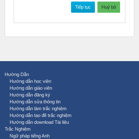
Tiếp tục
Huỷ bỏ
Hướng Dẫn
Hướng dẫn học viên
Hướng dẫn giáo viên
Hướng dẫn đăng ký
Hướng dẫn sửa thông tin
Hướng dẫn làm trắc nghiệm
Hướng dẫn tạo đề trắc nghiệm
Hướng dẫn download Tài liệu
Trắc Nghiệm
Ngữ pháp tiếng Anh