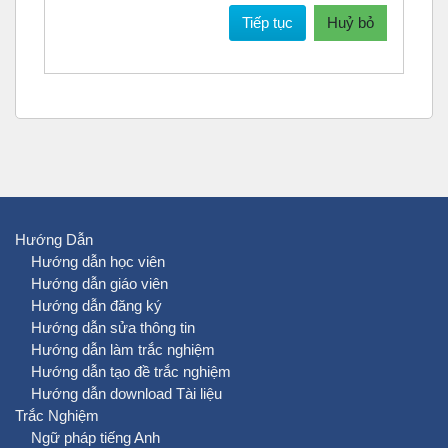
Tiếp tục
Huỷ bỏ
Hướng Dẫn
Hướng dẫn học viên
Hướng dẫn giáo viên
Hướng dẫn đăng ký
Hướng dẫn sửa thông tin
Hướng dẫn làm trắc nghiệm
Hướng dẫn tạo đề trắc nghiệm
Hướng dẫn download Tài liệu
Trắc Nghiệm
Ngữ pháp tiếng Anh