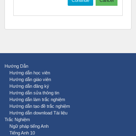
Continue
Cancel
Hướng Dẫn
Hướng dẫn học viên
Hướng dẫn giáo viên
Hướng dẫn đăng ký
Hướng dẫn sửa thông tin
Hướng dẫn làm trắc nghiệm
Hướng dẫn tạo đề trắc nghiệm
Hướng dẫn download Tài liệu
Trắc Nghiệm
Ngữ pháp tiếng Anh
Tiếng Anh 10