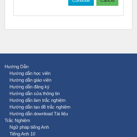
Continue
Cancel
Hướng Dẫn
Hướng dẫn học viên
Hướng dẫn giáo viên
Hướng dẫn đăng ký
Hướng dẫn sửa thông tin
Hướng dẫn làm trắc nghiệm
Hướng dẫn tạo đề trắc nghiệm
Hướng dẫn download Tài liệu
Trắc Nghiệm
Ngữ pháp tiếng Anh
Tiếng Anh 10