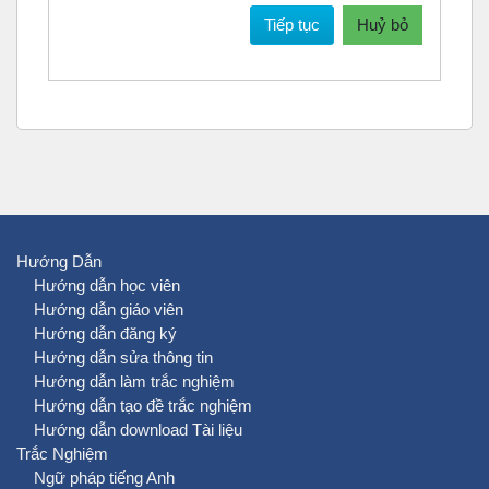
Tiếp tục
Huỷ bỏ
Hướng Dẫn
Hướng dẫn học viên
Hướng dẫn giáo viên
Hướng dẫn đăng ký
Hướng dẫn sửa thông tin
Hướng dẫn làm trắc nghiệm
Hướng dẫn tạo đề trắc nghiệm
Hướng dẫn download Tài liệu
Trắc Nghiệm
Ngữ pháp tiếng Anh