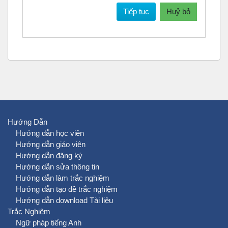
Tiếp tục
Huỷ bỏ
Hướng Dẫn
Hướng dẫn học viên
Hướng dẫn giáo viên
Hướng dẫn đăng ký
Hướng dẫn sửa thông tin
Hướng dẫn làm trắc nghiệm
Hướng dẫn tạo đề trắc nghiệm
Hướng dẫn download Tài liệu
Trắc Nghiệm
Ngữ pháp tiếng Anh