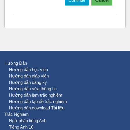
Continue
Cancel
Hướng Dẫn
Hướng dẫn học viên
Hướng dẫn giáo viên
Hướng dẫn đăng ký
Hướng dẫn sửa thông tin
Hướng dẫn làm trắc nghiệm
Hướng dẫn tạo đề trắc nghiệm
Hướng dẫn download Tài liệu
Trắc Nghiệm
Ngữ pháp tiếng Anh
Tiếng Anh 10