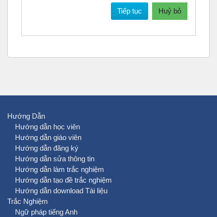
Tiếp tục
Huỷ bỏ
Hướng Dẫn
Hướng dẫn học viên
Hướng dẫn giáo viên
Hướng dẫn đăng ký
Hướng dẫn sửa thông tin
Hướng dẫn làm trắc nghiệm
Hướng dẫn tạo đề trắc nghiệm
Hướng dẫn download Tài liệu
Trắc Nghiệm
Ngữ pháp tiếng Anh