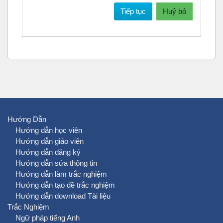
Tiếp tục
Huỷ bỏ
Hướng Dẫn
Hướng dẫn học viên
Hướng dẫn giáo viên
Hướng dẫn đăng ký
Hướng dẫn sửa thông tin
Hướng dẫn làm trắc nghiệm
Hướng dẫn tạo đề trắc nghiệm
Hướng dẫn download Tài liệu
Trắc Nghiệm
Ngữ pháp tiếng Anh