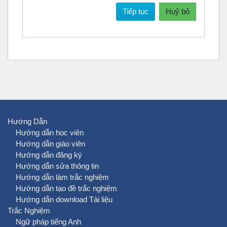
Tiếp tục
Huỷ bỏ
Hướng Dẫn
Hướng dẫn học viên
Hướng dẫn giáo viên
Hướng dẫn đăng ký
Hướng dẫn sửa thông tin
Hướng dẫn làm trắc nghiệm
Hướng dẫn tạo đề trắc nghiệm
Hướng dẫn download Tài liệu
Trắc Nghiệm
Ngữ pháp tiếng Anh