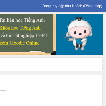
Đang truy cập như Khách (
Đăng nhập
)