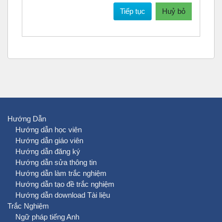
Tiếp tục
Huỷ bỏ
Hướng Dẫn
Hướng dẫn học viên
Hướng dẫn giáo viên
Hướng dẫn đăng ký
Hướng dẫn sửa thông tin
Hướng dẫn làm trắc nghiệm
Hướng dẫn tạo đề trắc nghiệm
Hướng dẫn download Tài liệu
Trắc Nghiệm
Ngữ pháp tiếng Anh