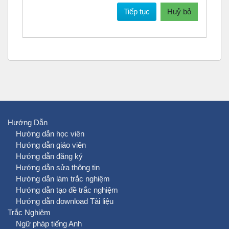
Tiếp tục
Huỷ bỏ
Hướng Dẫn
Hướng dẫn học viên
Hướng dẫn giáo viên
Hướng dẫn đăng ký
Hướng dẫn sửa thông tin
Hướng dẫn làm trắc nghiệm
Hướng dẫn tạo đề trắc nghiệm
Hướng dẫn download Tài liệu
Trắc Nghiệm
Ngữ pháp tiếng Anh