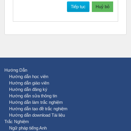
Tiếp tục
Huỷ bỏ
Hướng Dẫn
Hướng dẫn học viên
Hướng dẫn giáo viên
Hướng dẫn đăng ký
Hướng dẫn sửa thông tin
Hướng dẫn làm trắc nghiệm
Hướng dẫn tạo đề trắc nghiệm
Hướng dẫn download Tài liệu
Trắc Nghiệm
Ngữ pháp tiếng Anh