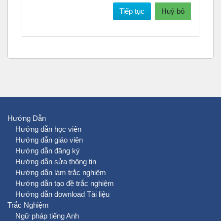
Tiếp tục
Huỷ bỏ
Hướng Dẫn
Hướng dẫn học viên
Hướng dẫn giáo viên
Hướng dẫn đăng ký
Hướng dẫn sửa thông tin
Hướng dẫn làm trắc nghiệm
Hướng dẫn tạo đề trắc nghiệm
Hướng dẫn download Tài liệu
Trắc Nghiệm
Ngữ pháp tiếng Anh