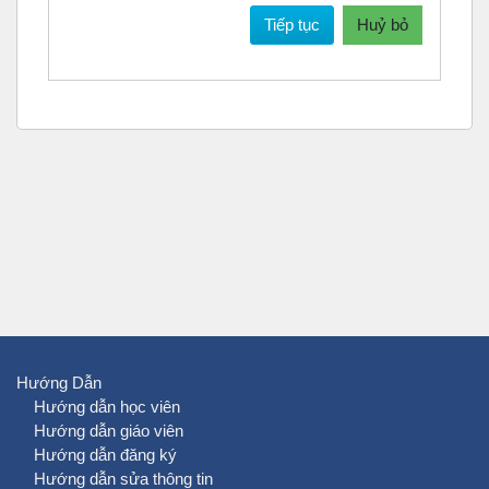
Tiếp tục
Huỷ bỏ
Hướng Dẫn
Hướng dẫn học viên
Hướng dẫn giáo viên
Hướng dẫn đăng ký
Hướng dẫn sửa thông tin