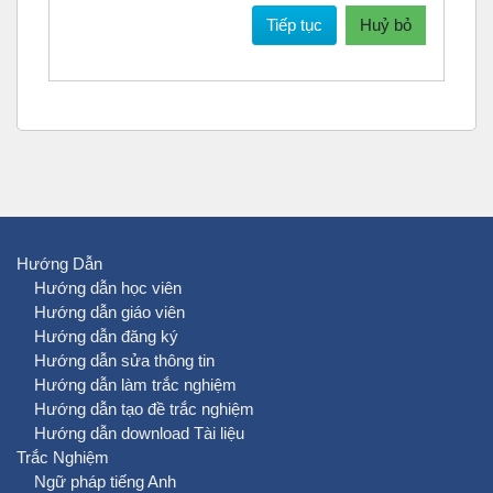
Tiếp tục
Huỷ bỏ
Hướng Dẫn
Hướng dẫn học viên
Hướng dẫn giáo viên
Hướng dẫn đăng ký
Hướng dẫn sửa thông tin
Hướng dẫn làm trắc nghiệm
Hướng dẫn tạo đề trắc nghiệm
Hướng dẫn download Tài liệu
Trắc Nghiệm
Ngữ pháp tiếng Anh