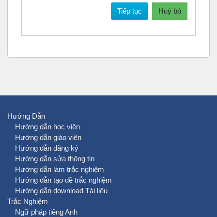
Tiếp tục
Huỷ bỏ
Hướng Dẫn
Hướng dẫn học viên
Hướng dẫn giáo viên
Hướng dẫn đăng ký
Hướng dẫn sửa thông tin
Hướng dẫn làm trắc nghiệm
Hướng dẫn tạo đề trắc nghiệm
Hướng dẫn download Tài liệu
Trắc Nghiệm
Ngữ pháp tiếng Anh