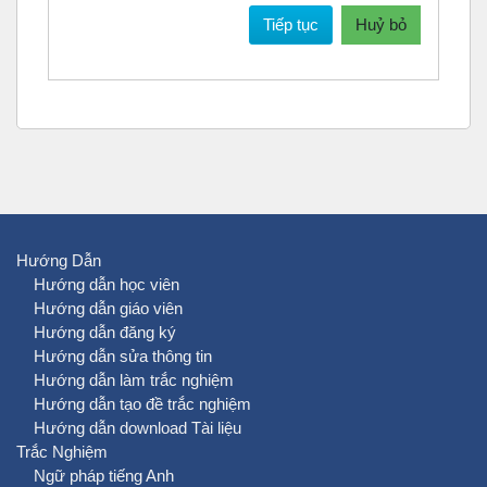
Tiếp tục
Huỷ bỏ
Hướng Dẫn
Hướng dẫn học viên
Hướng dẫn giáo viên
Hướng dẫn đăng ký
Hướng dẫn sửa thông tin
Hướng dẫn làm trắc nghiệm
Hướng dẫn tạo đề trắc nghiệm
Hướng dẫn download Tài liệu
Trắc Nghiệm
Ngữ pháp tiếng Anh