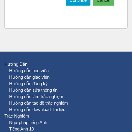
Continue
Cancel
Hướng Dẫn
Hướng dẫn học viên
Hướng dẫn giáo viên
Hướng dẫn đăng ký
Hướng dẫn sửa thông tin
Hướng dẫn làm trắc nghiệm
Hướng dẫn tạo đề trắc nghiệm
Hướng dẫn download Tài liệu
Trắc Nghiệm
Ngữ pháp tiếng Anh
Tiếng Anh 10