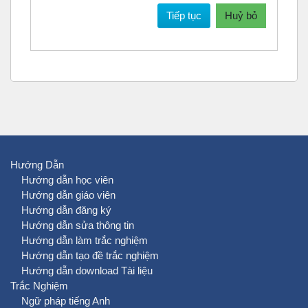
Tiếp tục
Huỷ bỏ
Hướng Dẫn
Hướng dẫn học viên
Hướng dẫn giáo viên
Hướng dẫn đăng ký
Hướng dẫn sửa thông tin
Hướng dẫn làm trắc nghiệm
Hướng dẫn tạo đề trắc nghiệm
Hướng dẫn download Tài liệu
Trắc Nghiệm
Ngữ pháp tiếng Anh