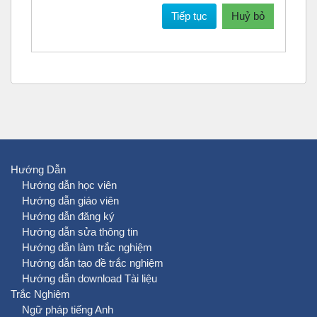
Tiếp tục
Huỷ bỏ
Hướng Dẫn
Hướng dẫn học viên
Hướng dẫn giáo viên
Hướng dẫn đăng ký
Hướng dẫn sửa thông tin
Hướng dẫn làm trắc nghiệm
Hướng dẫn tạo đề trắc nghiệm
Hướng dẫn download Tài liệu
Trắc Nghiệm
Ngữ pháp tiếng Anh