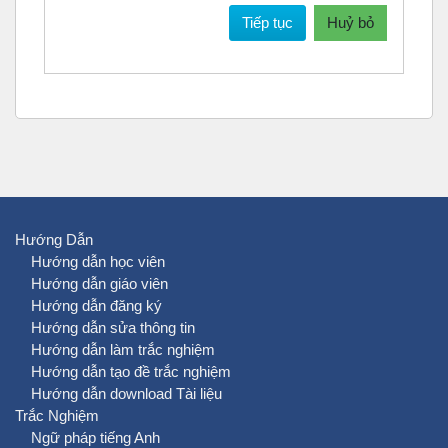
Tiếp tục
Huỷ bỏ
Hướng Dẫn
Hướng dẫn học viên
Hướng dẫn giáo viên
Hướng dẫn đăng ký
Hướng dẫn sửa thông tin
Hướng dẫn làm trắc nghiệm
Hướng dẫn tạo đề trắc nghiệm
Hướng dẫn download Tài liệu
Trắc Nghiệm
Ngữ pháp tiếng Anh