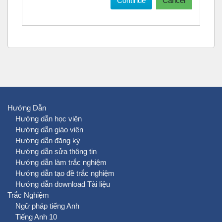
Continue
Cancel
Hướng Dẫn
Hướng dẫn học viên
Hướng dẫn giáo viên
Hướng dẫn đăng ký
Hướng dẫn sửa thông tin
Hướng dẫn làm trắc nghiệm
Hướng dẫn tạo đề trắc nghiệm
Hướng dẫn download Tài liệu
Trắc Nghiệm
Ngữ pháp tiếng Anh
Tiếng Anh 10