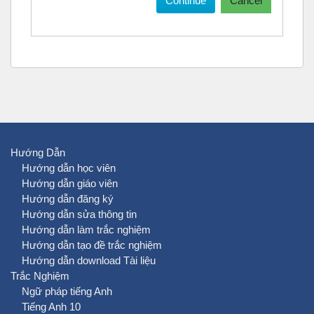
Continue
Cancel
Hướng Dẫn
Hướng dẫn học viên
Hướng dẫn giáo viên
Hướng dẫn đăng ký
Hướng dẫn sửa thông tin
Hướng dẫn làm trắc nghiệm
Hướng dẫn tạo đề trắc nghiệm
Hướng dẫn download Tài liệu
Trắc Nghiệm
Ngữ pháp tiếng Anh
Tiếng Anh 10