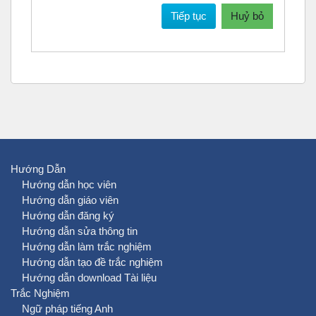
Tiếp tục
Huỷ bỏ
Hướng Dẫn
Hướng dẫn học viên
Hướng dẫn giáo viên
Hướng dẫn đăng ký
Hướng dẫn sửa thông tin
Hướng dẫn làm trắc nghiệm
Hướng dẫn tạo đề trắc nghiệm
Hướng dẫn download Tài liệu
Trắc Nghiệm
Ngữ pháp tiếng Anh