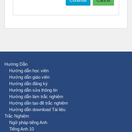
Continue
Cancel
Hướng Dẫn
Hướng dẫn học viên
Hướng dẫn giáo viên
Hướng dẫn đăng ký
Hướng dẫn sửa thông tin
Hướng dẫn làm trắc nghiệm
Hướng dẫn tạo đề trắc nghiệm
Hướng dẫn download Tài liệu
Trắc Nghiệm
Ngữ pháp tiếng Anh
Tiếng Anh 10