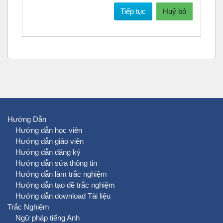
Tiếp tục
Huỷ bỏ
Hướng Dẫn
Hướng dẫn học viên
Hướng dẫn giáo viên
Hướng dẫn đăng ký
Hướng dẫn sửa thông tin
Hướng dẫn làm trắc nghiệm
Hướng dẫn tạo đề trắc nghiệm
Hướng dẫn download Tài liệu
Trắc Nghiệm
Ngữ pháp tiếng Anh