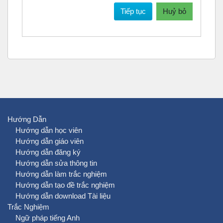
Tiếp tục
Huỷ bỏ
Hướng Dẫn
Hướng dẫn học viên
Hướng dẫn giáo viên
Hướng dẫn đăng ký
Hướng dẫn sửa thông tin
Hướng dẫn làm trắc nghiệm
Hướng dẫn tạo đề trắc nghiệm
Hướng dẫn download Tài liệu
Trắc Nghiệm
Ngữ pháp tiếng Anh