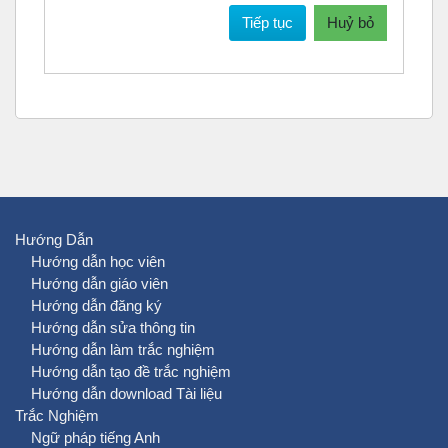
Tiếp tục
Huỷ bỏ
Hướng Dẫn
Hướng dẫn học viên
Hướng dẫn giáo viên
Hướng dẫn đăng ký
Hướng dẫn sửa thông tin
Hướng dẫn làm trắc nghiệm
Hướng dẫn tạo đề trắc nghiệm
Hướng dẫn download Tài liệu
Trắc Nghiệm
Ngữ pháp tiếng Anh