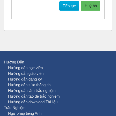
Tiếp tục
Huỷ bỏ
Hướng Dẫn
Hướng dẫn học viên
Hướng dẫn giáo viên
Hướng dẫn đăng ký
Hướng dẫn sửa thông tin
Hướng dẫn làm trắc nghiệm
Hướng dẫn tạo đề trắc nghiệm
Hướng dẫn download Tài liệu
Trắc Nghiệm
Ngữ pháp tiếng Anh