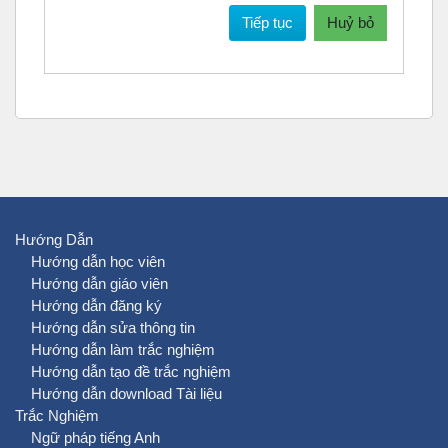
Tiếp tục
Huỷ bỏ
Hướng Dẫn
Hướng dẫn học viên
Hướng dẫn giáo viên
Hướng dẫn đăng ký
Hướng dẫn sửa thông tin
Hướng dẫn làm trắc nghiệm
Hướng dẫn tạo đề trắc nghiệm
Hướng dẫn download Tài liệu
Trắc Nghiệm
Ngữ pháp tiếng Anh