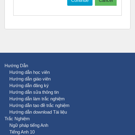
Continue
Cancel
Hướng Dẫn
Hướng dẫn học viên
Hướng dẫn giáo viên
Hướng dẫn đăng ký
Hướng dẫn sửa thông tin
Hướng dẫn làm trắc nghiệm
Hướng dẫn tạo đề trắc nghiệm
Hướng dẫn download Tài liệu
Trắc Nghiệm
Ngữ pháp tiếng Anh
Tiếng Anh 10