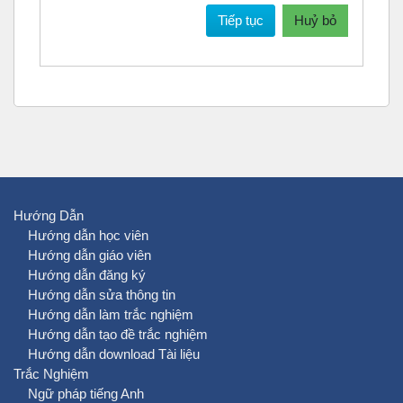
Tiếp tục
Huỷ bỏ
Hướng Dẫn
Hướng dẫn học viên
Hướng dẫn giáo viên
Hướng dẫn đăng ký
Hướng dẫn sửa thông tin
Hướng dẫn làm trắc nghiệm
Hướng dẫn tạo đề trắc nghiệm
Hướng dẫn download Tài liệu
Trắc Nghiệm
Ngữ pháp tiếng Anh