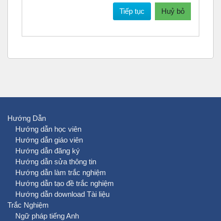
Tiếp tục
Huỷ bỏ
Hướng Dẫn
Hướng dẫn học viên
Hướng dẫn giáo viên
Hướng dẫn đăng ký
Hướng dẫn sửa thông tin
Hướng dẫn làm trắc nghiệm
Hướng dẫn tạo đề trắc nghiệm
Hướng dẫn download Tài liệu
Trắc Nghiệm
Ngữ pháp tiếng Anh