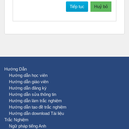
Tiếp tục
Huỷ bỏ
Hướng Dẫn
Hướng dẫn học viên
Hướng dẫn giáo viên
Hướng dẫn đăng ký
Hướng dẫn sửa thông tin
Hướng dẫn làm trắc nghiệm
Hướng dẫn tạo đề trắc nghiệm
Hướng dẫn download Tài liệu
Trắc Nghiệm
Ngữ pháp tiếng Anh