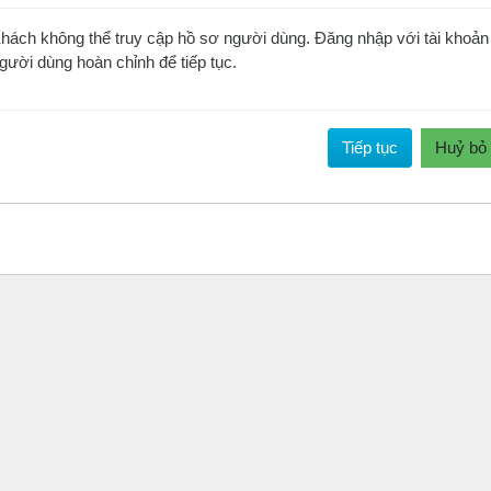
hách không thể truy cập hồ sơ người dùng. Đăng nhập với tài khoản
gười dùng hoàn chỉnh để tiếp tục.
Tiếp tục
Huỷ bỏ